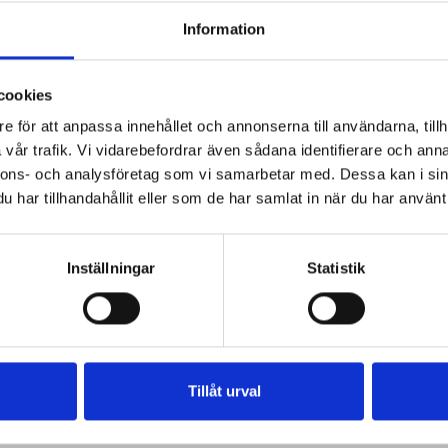
Information
cookies
e för att anpassa innehållet och annonserna till användarna, tillh
vår trafik. Vi vidarebefordrar även sådana identifierare och anna
nnons- och analysföretag som vi samarbetar med. Dessa kan i sin
har tillhandahållit eller som de har samlat in när du har använt 
Inställningar
Statistik
Tillåt urval