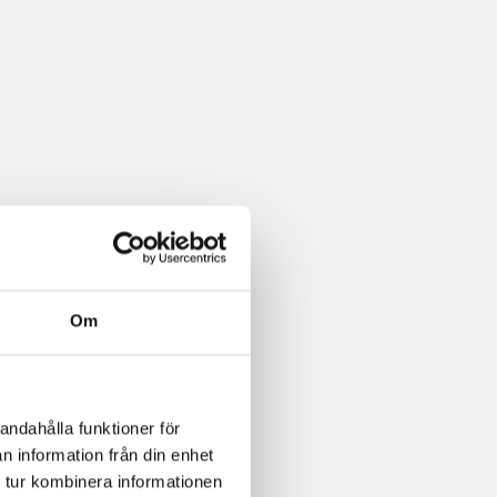
Om
andahålla funktioner för
n information från din enhet
 tur kombinera informationen