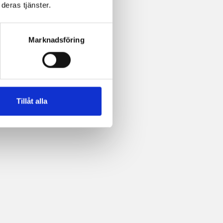
deras tjänster.
Marknadsföring
Tillåt alla