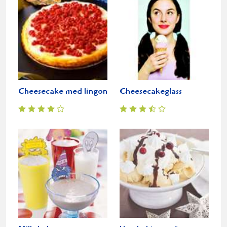
Cheesecake med lingon
Cheesecakeglass