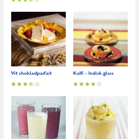
Vit chokladparfait
Kulfi - Indisk glass