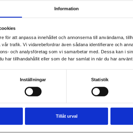
Information
cookies
e för att anpassa innehållet och annonserna till användarna, tillh
vår trafik. Vi vidarebefordrar även sådana identifierare och anna
nnons- och analysföretag som vi samarbetar med. Dessa kan i sin
har tillhandahållit eller som de har samlat in när du har använt 
Inställningar
Statistik
Tillåt urval