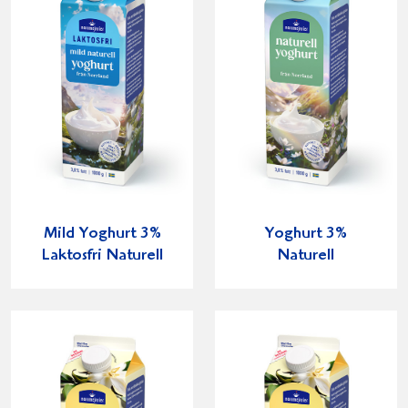
Mild Yoghurt 3%
Yoghurt 3%
Laktosfri Naturell
Naturell