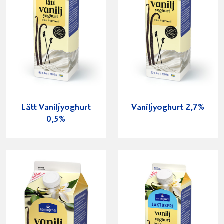
Lätt Vaniljyoghurt
Vaniljyoghurt 2,7%
0,5%