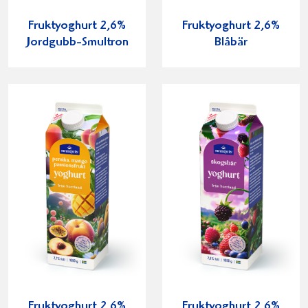
Fruktyoghurt 2,6%
Fruktyoghurt 2,6%
Jordgubb-Smultron
Blåbär
Fruktyoghurt 2,6%
Fruktyoghurt 2,6%