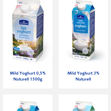
Mild Yoghurt 0,5%
Mild Yoghurt 3%
Naturell 1500g
Naturell