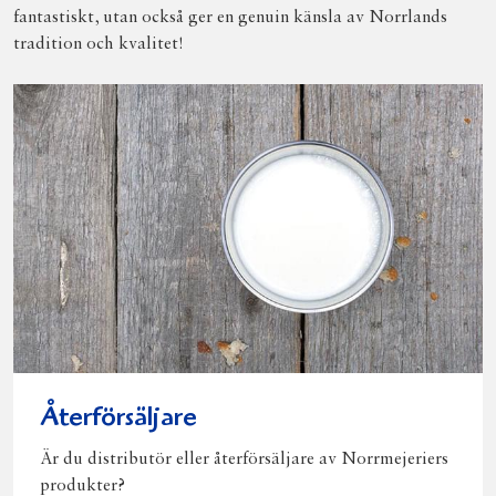
fantastiskt, utan också ger en genuin känsla av Norrlands
tradition och kvalitet!
Återförsäljare
Är du distributör eller återförsäljare av Norrmejeriers
produkter?