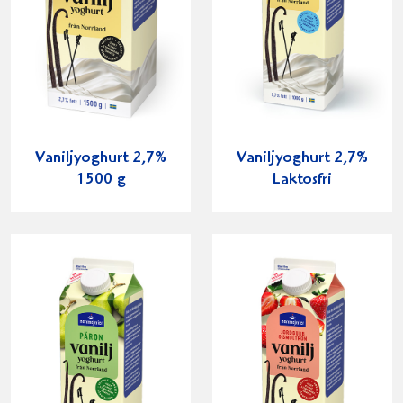
Vaniljyoghurt 2,7%
Vaniljyoghurt 2,7%
1500 g
Laktosfri