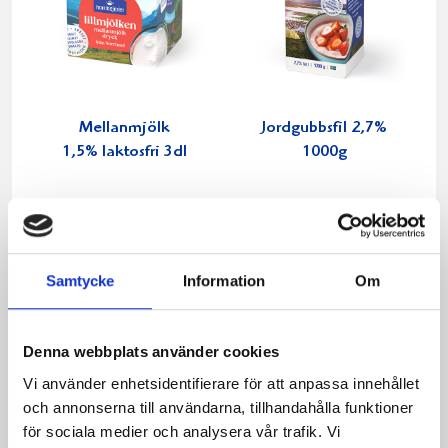
Mellanmjölk
Jordgubbsfil 2,7%
1,5% laktosfri 3dl
1000g
Samtycke
Information
Om
Denna webbplats använder cookies
Vi använder enhetsidentifierare för att anpassa innehållet
och annonserna till användarna, tillhandahålla funktioner
för sociala medier och analysera vår trafik. Vi