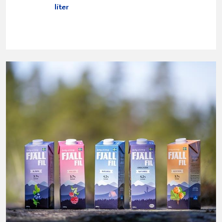
liter