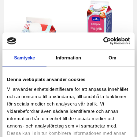
Samtycke
Information
Om
Denna webbplats använder cookies
Mellanmjölk
Jordgubbsfil 2,7%
1,5% laktosfri 3dl
1000g
Vi använder enhetsidentifierare för att anpassa innehållet
och annonserna till användarna, tillhandahålla funktioner
för sociala medier och analysera vår trafik. Vi
vidarebefordrar även sådana identifierare och annan
information från din enhet till de sociala medier och
annons- och analysföretag som vi samarbetar med.
Dessa kan i sin tur kombinera informationen med annan