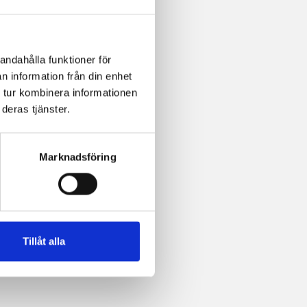
andahålla funktioner för
n information från din enhet
 tur kombinera informationen
deras tjänster.
Marknadsföring
Tillåt alla