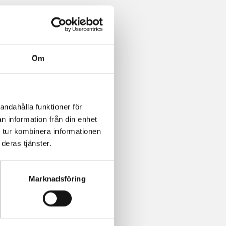
Om
andahålla funktioner för
n information från din enhet
 tur kombinera informationen
deras tjänster.
Marknadsföring