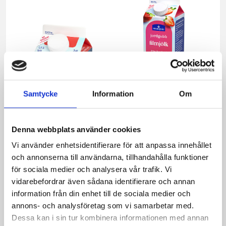
Samtycke
Information
Om
Denna webbplats använder cookies
Mellanmjölk
Jordgubbsfil 2,7%
1,5% laktosfri 3dl
1000g
Vi använder enhetsidentifierare för att anpassa innehållet
och annonserna till användarna, tillhandahålla funktioner
för sociala medier och analysera vår trafik. Vi
vidarebefordrar även sådana identifierare och annan
information från din enhet till de sociala medier och
annons- och analysföretag som vi samarbetar med.
Dessa kan i sin tur kombinera informationen med annan