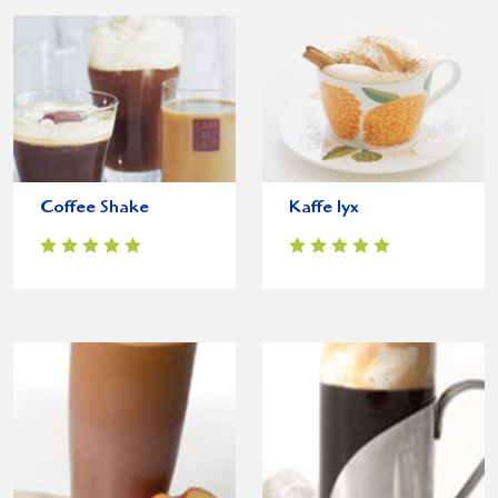
Coffee Shake
Kaffe lyx