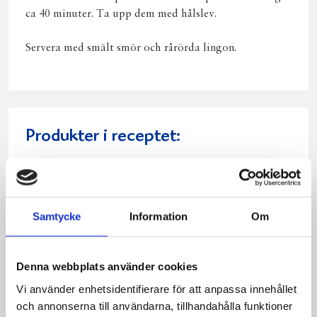
ca 40 minuter. Ta upp dem med hålslev.
Servera med smält smör och rårörda lingon.
Produkter i receptet:
Samtycke
Information
Om
Denna webbplats använder cookies
Vi använder enhetsidentifierare för att anpassa innehållet
och annonserna till användarna, tillhandahålla funktioner