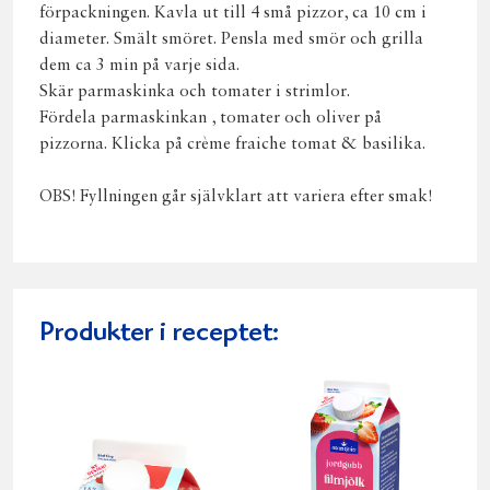
förpackningen. Kavla ut till 4 små pizzor, ca 10 cm i
diameter. Smält smöret. Pensla med smör och grilla
dem ca 3 min på varje sida.
Skär parmaskinka och tomater i strimlor.
Fördela parmaskinkan , tomater och oliver på
pizzorna. Klicka på crème fraiche tomat & basilika.
OBS! Fyllningen går självklart att variera efter smak!
Produkter i receptet: