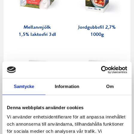
Mellanmjölk
Jordgubbsfil 2,7%
1,5% laktosfri 3dl
1000g
Samtycke
Information
Om
Denna webbplats använder cookies
Vi använder enhetsidentifierare för att anpassa innehållet
och annonserna till användarna, tillhandahålla funktioner
för sociala medier och analysera vår trafik. Vi