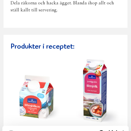
Dela räkorna och hacka ägget. Blanda ihop allt och
ställ kallt till servering.
Produkter i receptet: