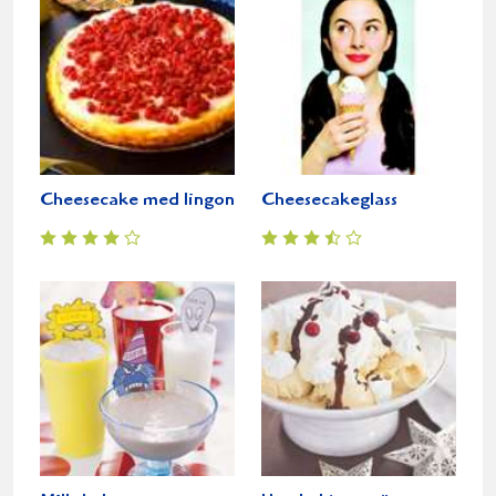
Cheesecake med lingon
Cheesecakeglass