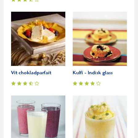
Vit chokladparfait
Kulfi - Indisk glass