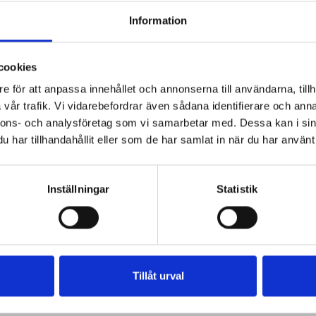
Information
cookies
e för att anpassa innehållet och annonserna till användarna, tillh
vår trafik. Vi vidarebefordrar även sådana identifierare och anna
nnons- och analysföretag som vi samarbetar med. Dessa kan i sin
har tillhandahållit eller som de har samlat in när du har använt 
Inställningar
Statistik
Tillåt urval