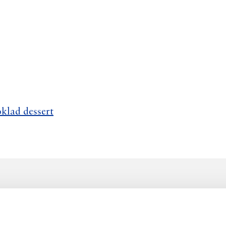
oklad dessert