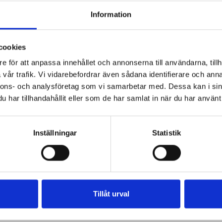
Information
cookies
e för att anpassa innehållet och annonserna till användarna, tillh
vår trafik. Vi vidarebefordrar även sådana identifierare och anna
nnons- och analysföretag som vi samarbetar med. Dessa kan i sin
har tillhandahållit eller som de har samlat in när du har använt 
Inställningar
Statistik
Tillåt urval