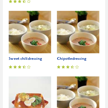
Sweet chilidressing
Chipotledressing