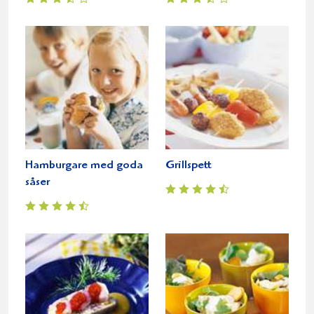
Hamburgare med goda
Grillspett
såser