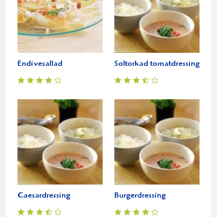
Endivesallad
Soltorkad tomatdressing
Caesardressing
Burgerdressing