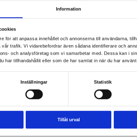
Information
cookies
e för att anpassa innehållet och annonserna till användarna, tillh
vår trafik. Vi vidarebefordrar även sådana identifierare och anna
nnons- och analysföretag som vi samarbetar med. Dessa kan i sin
har tillhandahållit eller som de har samlat in när du har använt 
Inställningar
Statistik
Tillåt urval