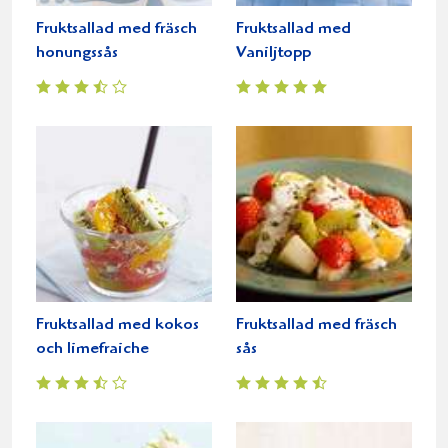
Fruktsallad med fräsch
Fruktsallad med
honungssås
Vaniljtopp
Fruktsallad med kokos
Fruktsallad med fräsch
och limefraiche
sås