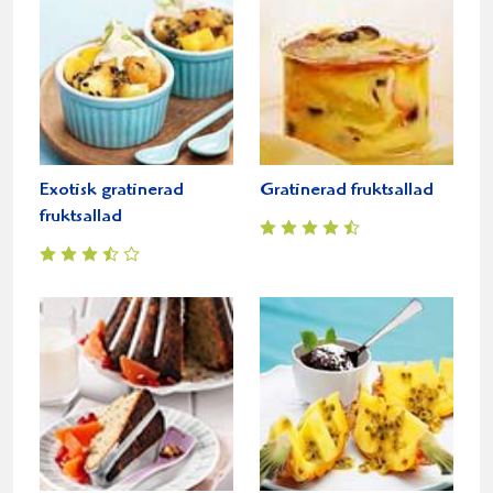
Exotisk gratinerad
Gratinerad fruktsallad
fruktsallad