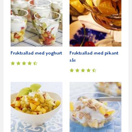
Fruktsallad med yoghurt
Fruktsallad med pikant
sås