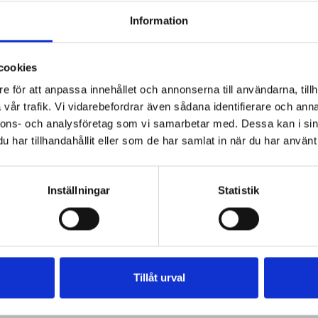
Information
cookies
e för att anpassa innehållet och annonserna till användarna, tillh
vår trafik. Vi vidarebefordrar även sådana identifierare och anna
nnons- och analysföretag som vi samarbetar med. Dessa kan i sin
har tillhandahållit eller som de har samlat in när du har använt 
Inställningar
Statistik
Tillåt urval