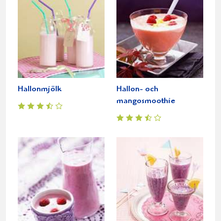
Hallonmjölk
Hallon- och
mangosmoothie