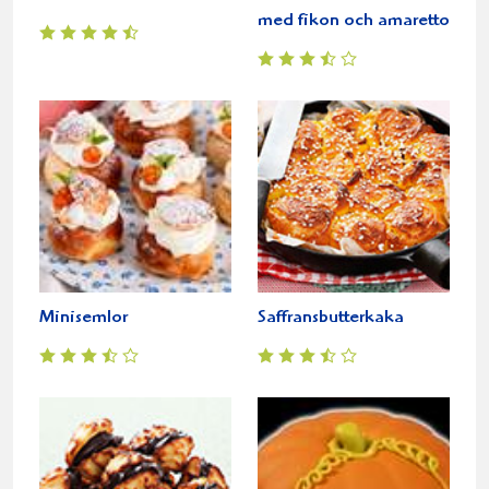
med fikon och amaretto
Minisemlor
Saffransbutterkaka