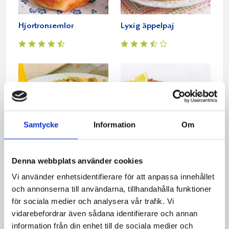
Hjortronsemlor
Lyxig äppelpaj
Samtycke
Information
Om
Denna webbplats använder cookies
Påskdessert glasstårta
Apelsin- och
Vi använder enhetsidentifierare för att anpassa innehållet
mandelkaka
och annonserna till användarna, tillhandahålla funktioner
för sociala medier och analysera vår trafik. Vi
vidarebefordrar även sådana identifierare och annan
information från din enhet till de sociala medier och