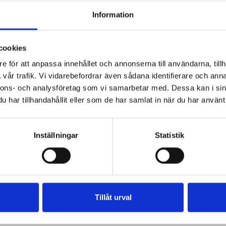
Information
cookies
e för att anpassa innehållet och annonserna till användarna, tillh
vår trafik. Vi vidarebefordrar även sådana identifierare och anna
nnons- och analysföretag som vi samarbetar med. Dessa kan i sin
har tillhandahållit eller som de har samlat in när du har använt 
Inställningar
Statistik
Tillåt urval