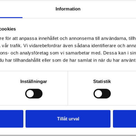
Information
cookies
e för att anpassa innehållet och annonserna till användarna, tillh
vår trafik. Vi vidarebefordrar även sådana identifierare och anna
nnons- och analysföretag som vi samarbetar med. Dessa kan i sin
har tillhandahållit eller som de har samlat in när du har använt 
Inställningar
Statistik
Tillåt urval