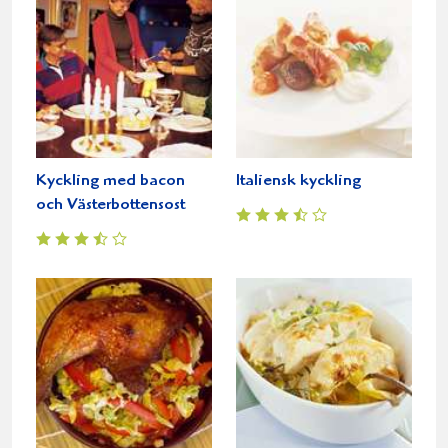
Kyckling med bacon
Italiensk kyckling
och Västerbottensost