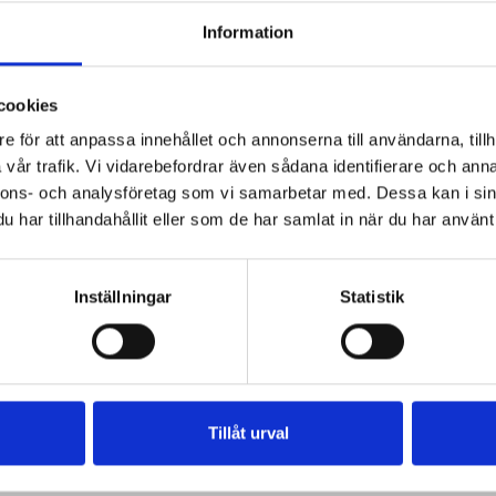
Information
cookies
e för att anpassa innehållet och annonserna till användarna, tillh
vår trafik. Vi vidarebefordrar även sådana identifierare och anna
nnons- och analysföretag som vi samarbetar med. Dessa kan i sin
har tillhandahållit eller som de har samlat in när du har använt 
Inställningar
Statistik
Tillåt urval