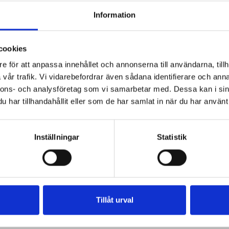
Information
cookies
e för att anpassa innehållet och annonserna till användarna, tillh
vår trafik. Vi vidarebefordrar även sådana identifierare och anna
nnons- och analysföretag som vi samarbetar med. Dessa kan i sin
har tillhandahållit eller som de har samlat in när du har använt 
Inställningar
Statistik
Tillåt urval