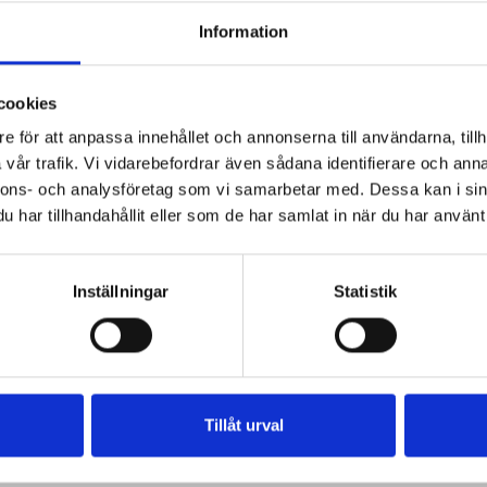
Information
cookies
e för att anpassa innehållet och annonserna till användarna, tillh
vår trafik. Vi vidarebefordrar även sådana identifierare och anna
nnons- och analysföretag som vi samarbetar med. Dessa kan i sin
har tillhandahållit eller som de har samlat in när du har använt 
Inställningar
Statistik
Tillåt urval