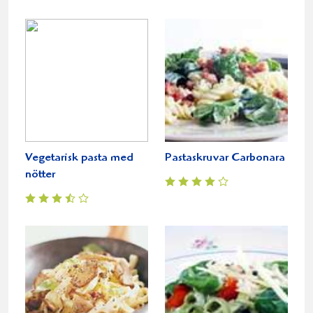
Vegetarisk pasta med
Pastaskruvar Carbonara
nötter