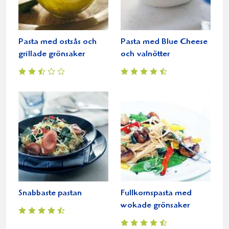
Pasta med ostsås och
Pasta med Blue Cheese
grillade grönsaker
och valnötter
Snabbaste pastan
Fullkornspasta med
wokade grönsaker