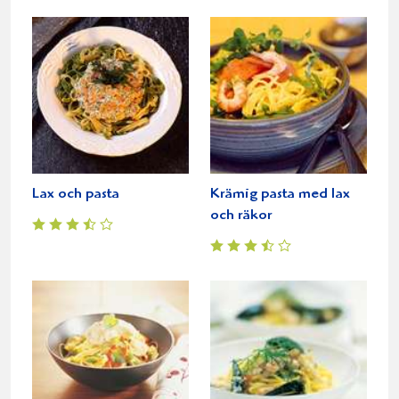
Lax och pasta
Krämig pasta med lax
och räkor