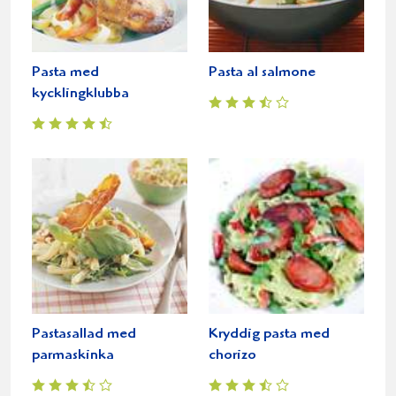
Pasta med
Pasta al salmone
kycklingklubba
Pastasallad med
Kryddig pasta med
parmaskinka
chorizo