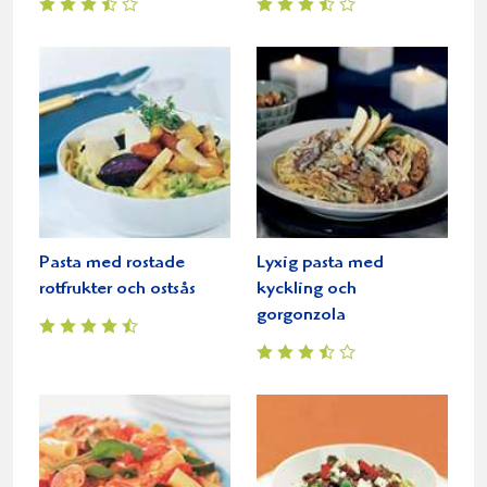
Pasta med rostade
Lyxig pasta med
rotfrukter och ostsås
kyckling och
gorgonzola