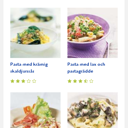
Pasta med krämig
Pasta med lax och
skaldjurssås
pastagrädde