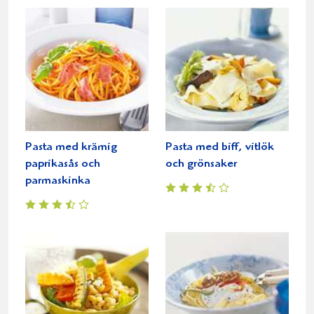
Pasta med krämig
Pasta med biff, vitlök
paprikasås och
och grönsaker
parmaskinka