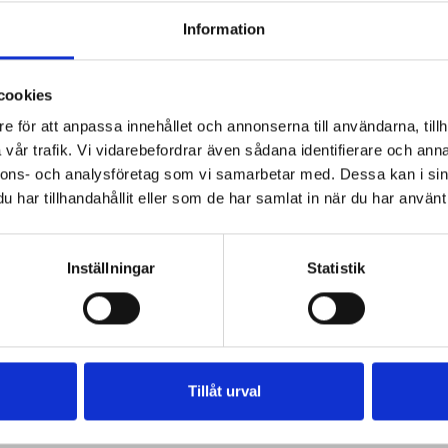
Information
cookies
e för att anpassa innehållet och annonserna till användarna, tillh
vår trafik. Vi vidarebefordrar även sådana identifierare och anna
nnons- och analysföretag som vi samarbetar med. Dessa kan i sin
har tillhandahållit eller som de har samlat in när du har använt 
Inställningar
Statistik
Tillåt urval