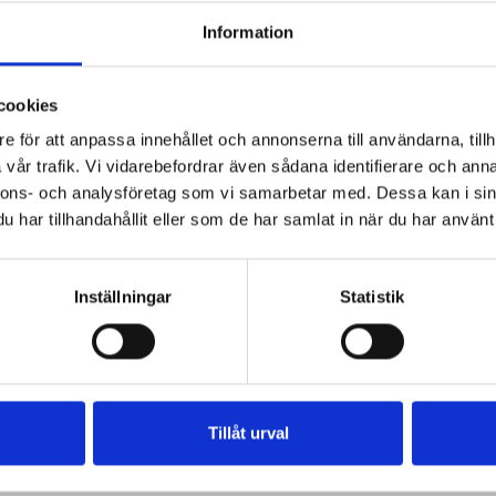
Information
cookies
e för att anpassa innehållet och annonserna till användarna, tillh
vår trafik. Vi vidarebefordrar även sådana identifierare och anna
nnons- och analysföretag som vi samarbetar med. Dessa kan i sin
har tillhandahållit eller som de har samlat in när du har använt 
Inställningar
Statistik
Tillåt urval