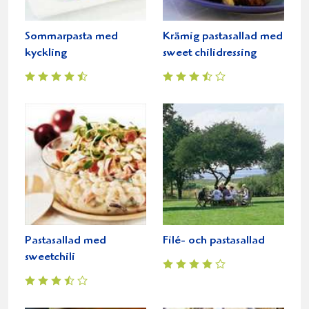
Sommarpasta med
Krämig pastasallad med
kyckling
sweet chilidressing
Pastasallad med
Filé- och pastasallad
sweetchili