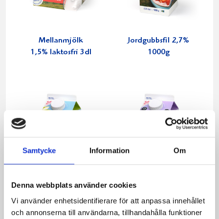
Mellanmjölk
Jordgubbsfil 2,7%
1,5% laktosfri 3dl
1000g
Samtycke
Information
Om
Denna webbplats använder cookies
Vi använder enhetsidentifierare för att anpassa innehållet
och annonserna till användarna, tillhandahålla funktioner