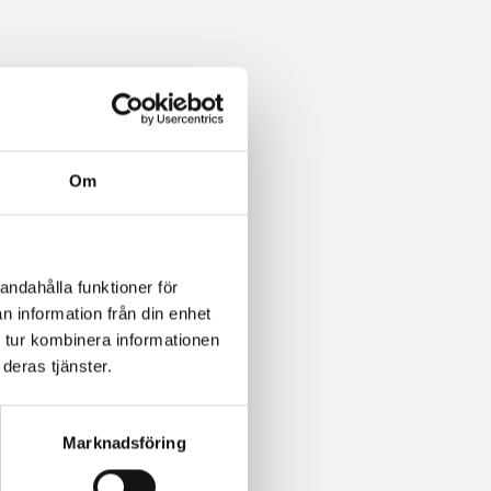
Om
andahålla funktioner för
n information från din enhet
 tur kombinera informationen
deras tjänster.
Marknadsföring