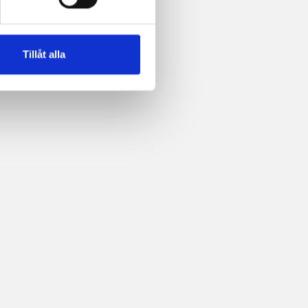
Tillåt alla