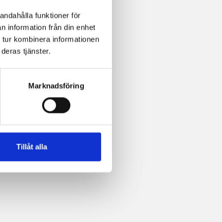
andahålla funktioner för
n information från din enhet
 tur kombinera informationen
deras tjänster.
Marknadsföring
Tillåt alla