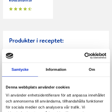
köttfärsbiffar
Produkter i receptet:
Samtycke
Information
Om
Denna webbplats använder cookies
Vi använder enhetsidentifierare för att anpassa innehållet
och annonserna till användarna, tillhandahålla funktioner
för sociala medier och analysera vår trafik. Vi