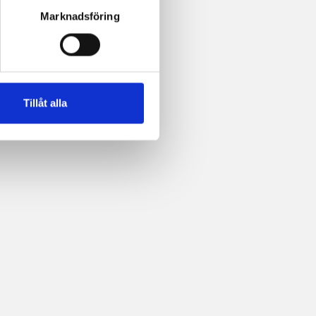
Marknadsföring
Tillåt alla