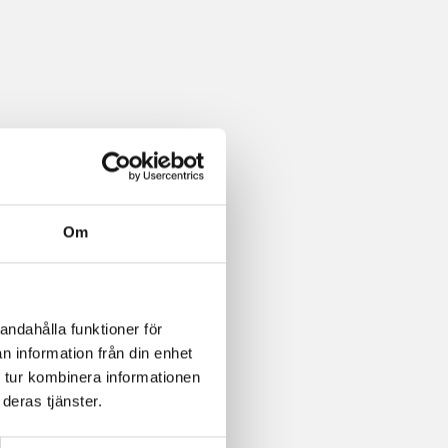
Om
andahålla funktioner för
n information från din enhet
 tur kombinera informationen
deras tjänster.