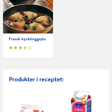
Fransk kycklinggryta
Produkter i receptet: