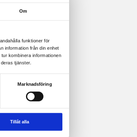
Om
andahålla funktioner för
n information från din enhet
 tur kombinera informationen
deras tjänster.
Marknadsföring
Tillåt alla