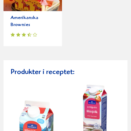
Amerikanska
Brownies
Produkter i receptet: