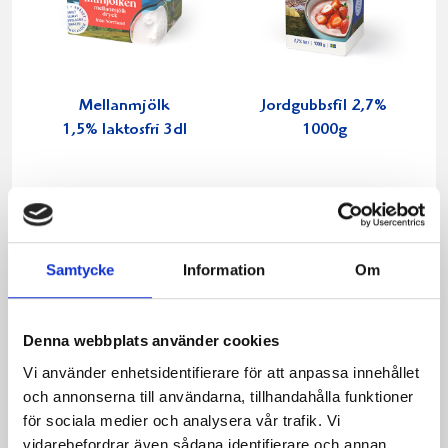
Mellanmjölk
Jordgubbsfil 2,7%
1,5% laktosfri 3dl
1000g
Samtycke
Information
Om
Denna webbplats använder cookies
Vi använder enhetsidentifierare för att anpassa innehållet
och annonserna till användarna, tillhandahålla funktioner
för sociala medier och analysera vår trafik. Vi
vidarebefordrar även sådana identifierare och annan