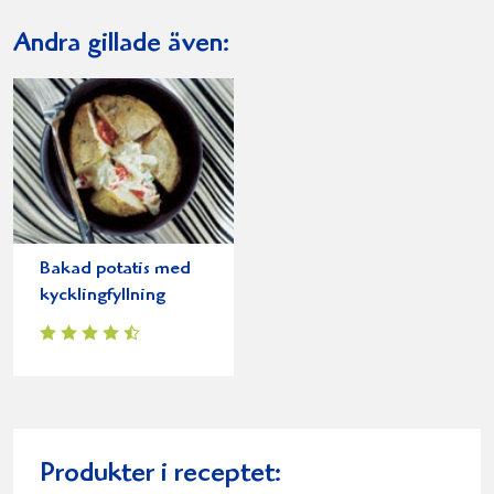
Andra gillade även:
Bakad potatis med
kycklingfyllning
Produkter i receptet: