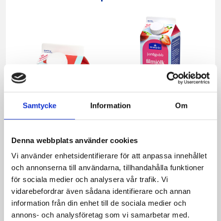
Samtycke
Information
Om
Denna webbplats använder cookies
Mellanmjölk
Jordgubbsfil 2,7%
Vi använder enhetsidentifierare för att anpassa innehållet
1,5% laktosfri 3dl
1000g
och annonserna till användarna, tillhandahålla funktioner
för sociala medier och analysera vår trafik. Vi
vidarebefordrar även sådana identifierare och annan
information från din enhet till de sociala medier och
annons- och analysföretag som vi samarbetar med.