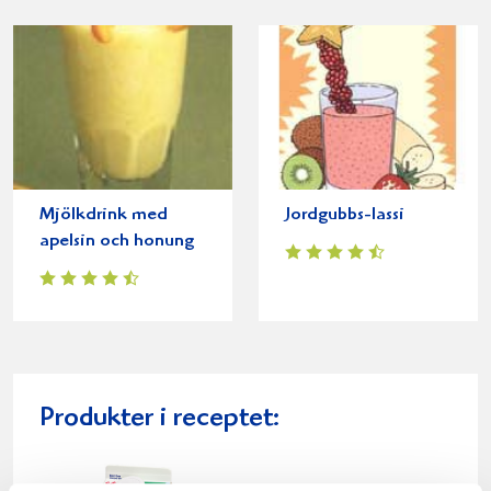
Mjölkdrink med
Jordgubbs-lassi
apelsin och honung
Produkter i receptet: