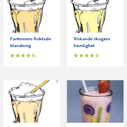
Fantomens fruktade
Viskande skogens
blandning
hemlighet