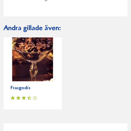
Andra gillade även:
Frasgodis