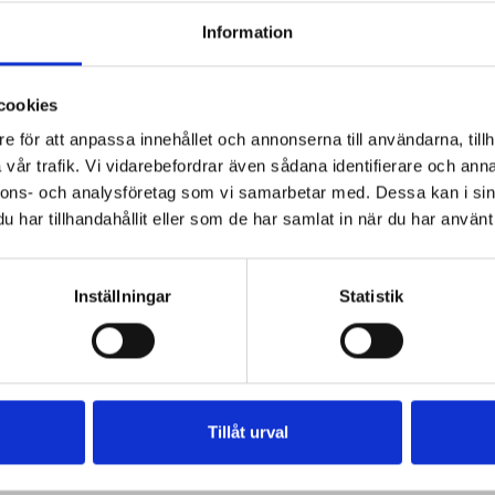
Information
cookies
e för att anpassa innehållet och annonserna till användarna, tillh
vår trafik. Vi vidarebefordrar även sådana identifierare och anna
nnons- och analysföretag som vi samarbetar med. Dessa kan i sin
har tillhandahållit eller som de har samlat in när du har använt 
Inställningar
Statistik
Tillåt urval