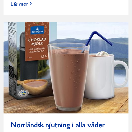
Läs mer
Norrländsk njutning i alla väder