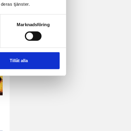
deras tjänster.
Marknadsföring
Tillåt alla